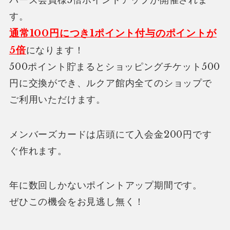
す。
通常100円につき1ポイント付与のポイントが
5倍
になります！
500ポイント貯まるとショッピングチケット500
円に交換ができ、ルクア館内全てのショップで
ご利用いただけます。
メンバーズカードは店頭にて入会金200円です
ぐ作れます。
年に数回しかないポイントアップ期間です。
ぜひこの機会をお見逃し無く！