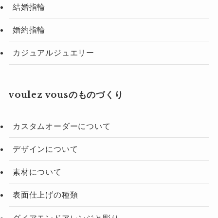
結婚指輪
婚約指輪
カジュアルジュエリー
voulez vousのものづくり
カスタムオーダーについて
デザインについて
素材について
表面仕上げの種類
ダイアモンドアレンジと彫り