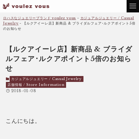
ロハスなジュエリーブランド voulez vous
-
カジュアルジュエリー / Casual
Jewelry
-
【ルクアイーレ店】新商品 & ブライダルフェア･ルクアポイント5倍
のお知らせ
【ルクアイーレ店】新商品 & ブライダ
ルフェア･ルクアポイント5倍のお知ら
せ
カジュアルジュエリー / Casual Jewelry
店舗情報 / Store Information
2018-01-08
こんにちは。