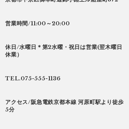
営業時間/11:00～20:00
休日/水曜日＊第2水曜・祝日は営業(翌木曜日
休業）
TEL.075-555-1136
アクセス/阪急電鉄京都本線 河原町駅より徒歩
5分