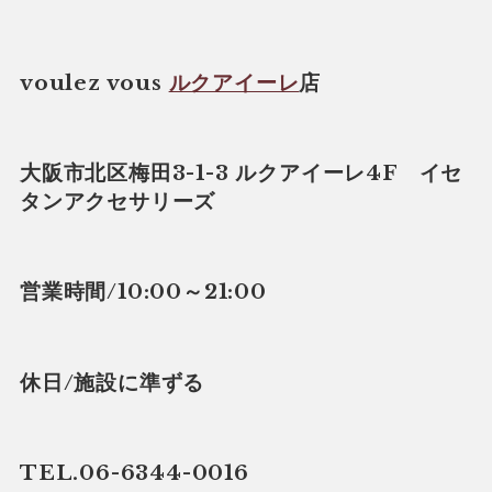
voulez vous
ルクアイーレ
店
大阪市北区梅田3-1-3 ルクアイーレ4F イセ
タンアクセサリーズ
営業時間/10:00～21:00
休日/施設に準ずる
TEL.06-6344-0016