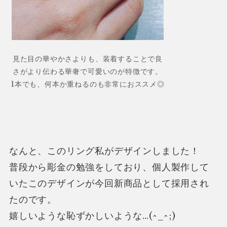
見た目の華やかさよりも、装着することで良
さがより伝わる華奢で可愛いのが特徴です。
1本でも、何本か重ねるのも非常におススメ◎
なんと、このリング私がデザインしました！
普段から彫金の勉強をしており、個人製作して
いたこのデザインが今回新商品として採用され
たのです。
嬉しいような恥ずかしいような…(^_^;)