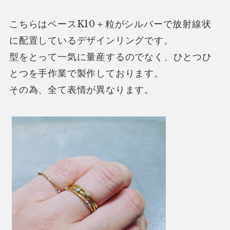
こちらはベースK10＋粒がシルバーで放射線状
に配置しているデザインリングです。
型をとって一気に量産するのでなく、ひとつひ
とつを手作業で製作しております。
その為、全て表情が異なります。