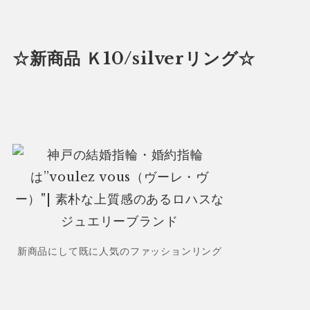
☆新商品 Ｋ10/silverリング☆
新商品にして既に人気のファッションリング