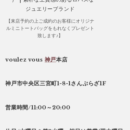
【来店予約の上ご成約のお客様にオリジナ
ルミニトートバッグをもれなくプレゼント
致します♪】
voulez vous
神戸
本店
神戸市中央区三宮町1-8-1さんぷらざ1F
営業時間/11:00～20:00