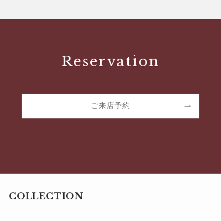
Reservation
ご来店予約
COLLECTION