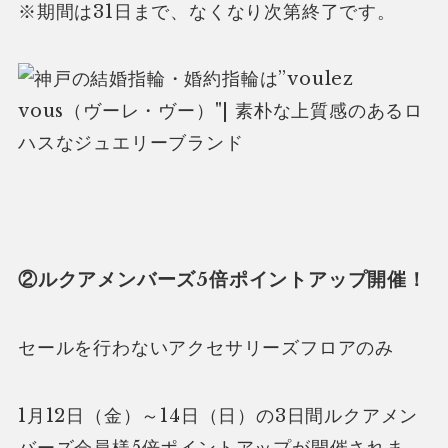
※期間は31日まで、なくなり次第終了です。
②ルクアメンバーズ5倍ポイントアップ開催！
セールを行わないアクセサリーズフロアのみ
1月12日（金）～14日（日）の3日間ルクアメン
バーズ会員様5倍ポイントアップが開催されま