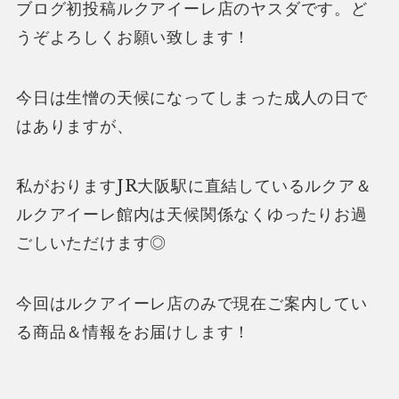
ブログ初投稿ルクアイーレ店のヤスダです。ど
うぞよろしくお願い致します！
今日は生憎の天候になってしまった成人の日で
はありますが、
私がおりますJR大阪駅に直結しているルクア＆
ルクアイーレ館内は天候関係なくゆったりお過
ごしいただけます◎
今回はルクアイーレ店のみで現在ご案内してい
る商品＆情報をお届けします！