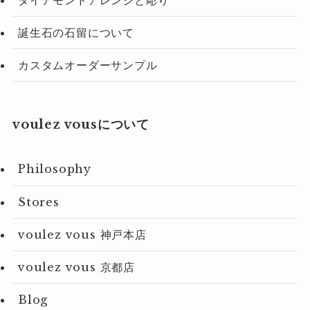
誕生石の石留について
カスタムオーダーサンプル
voulez vousについて
Philosophy
Stores
voulez vous 神戸本店
voulez vous 京都店
Blog