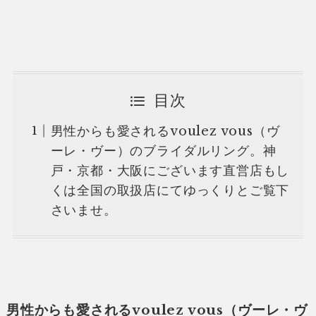
目次
男性からも愛されるvoulez vous（ヴ
ーレ・ヴー）のブライダルリング。神
戸・京都・大阪にございます直営店もし
くは全国の取扱店にてゆっくりとご覧下
さいませ。
男性からも愛されるvoulez vous（ヴーレ・ヴ