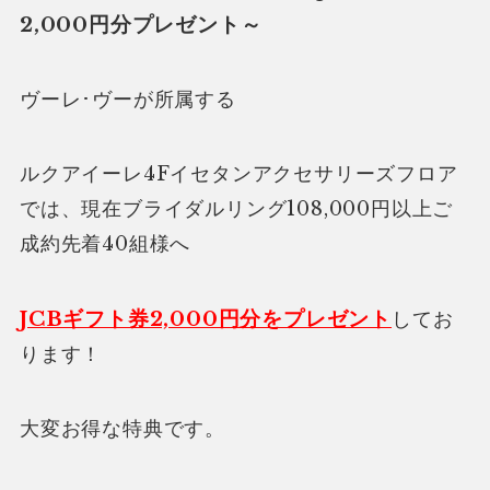
2,000円分プレゼント～
ヴーレ･ヴーが所属する
ルクアイーレ4Fイセタンアクセサリーズフロア
では、現在ブライダルリング108,000円以上ご
成約先着40組様へ
JCBギフト券2,000円分をプレゼント
してお
ります！
大変お得な特典です。