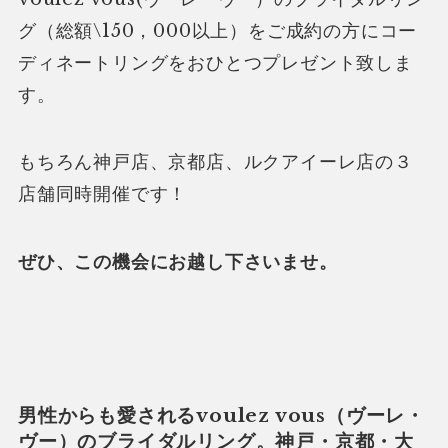
グ（総額\150，000以上）をご成約の方にコー
ディネートリングをおひとつプレゼント致しま
す。
もちろん神戸店、京都店、ルクアイーレ店の３
店舗同時開催です！
ぜひ、この機会にお越し下さいませ。
男性からも愛されるvoulez vous（ヴーレ・
ヴー）のブライダルリング。神戸・京都・大