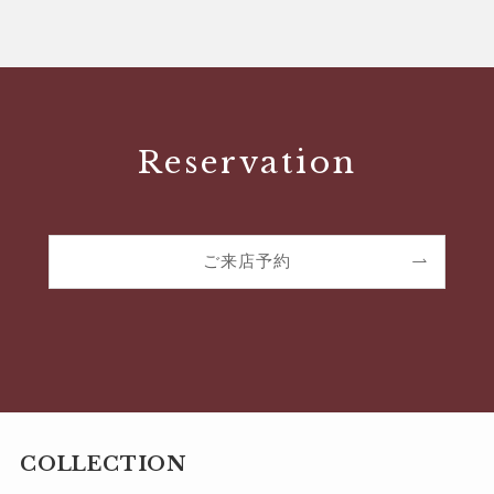
Reservation
ご来店予約
COLLECTION