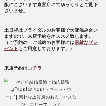
阪にございます直営店にてゆっくりとご覧下
さいませ。
土日祝はブライダルのお客様で大変混み合い
ますので、来店予約をオススメ致します。
（ご予約の上ご成約のお客様には
素敵なプレ
ゼント
もご用意しております。）
来店予約は
コチラ