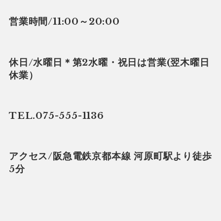
営業時間/11:00～20:00
休日/水曜日＊第2水曜・祝日は営業(翌木曜日
休業）
TEL.075-555-1136
アクセス/阪急電鉄京都本線 河原町駅より徒歩
5分