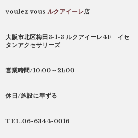
voulez vous
ルクアイーレ
店
大阪市北区梅田3-1-3 ルクアイーレ4F イセ
タンアクセサリーズ
営業時間/10:00～21:00
休日/施設に準ずる
TEL.06-6344-0016