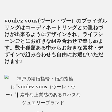
voulez vous(ヴーレ・ヴー）のブライダル
リングはコーディネートリングとの重ねづ
けが出来るようにデザインされ、ライフシ
ーンごとにお好きな組み合わせで楽しめま
す。数十種類ある中からお好きな素材・デ
ザインで組み合わせも自由にお選びいただ
けます♪