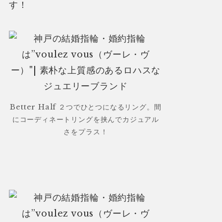
す！
Better Half ２つでひとつになるリング。間
にコーディネートリングを挟んでカジュアル
さをプラス！