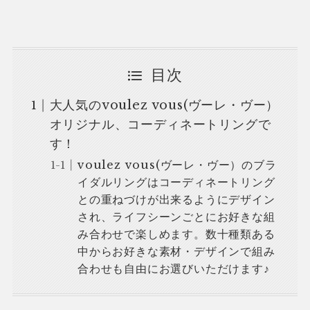
目次
大人気のvoulez vous(ヴーレ・ヴー）
オリジナル、コーディネートリングで
す！
voulez vous(ヴーレ・ヴー）のブラ
イダルリングはコーディネートリング
との重ねづけが出来るようにデザイン
され、ライフシーンごとにお好きな組
み合わせで楽しめます。数十種類ある
中からお好きな素材・デザインで組み
合わせも自由にお選びいただけます♪