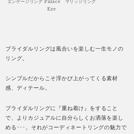
エンゲージリング Palace マリッジリング
Eze
ブライダルリングは風合いを楽しむ一生モノの
リング。
シンプルだからこそ浮かび上がってくる素材
感、ディテール。
ブライダルリングに『重ね着け』をすること
で、よりカジュアルに自分らしくお洒落を楽し
める･･･。それがコーディネートリングの魅力で