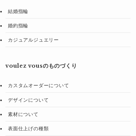
結婚指輪
婚約指輪
カジュアルジュエリー
voulez vousのものづくり
カスタムオーダーについて
デザインについて
素材について
表面仕上げの種類