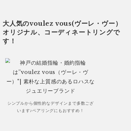
大人気のvoulez vous(ヴーレ・ヴー）
オリジナル、コーディネートリングで
す！
シンプルから個性的なデザインまで多数ござ
います♪ペアリングにもおすすめ！