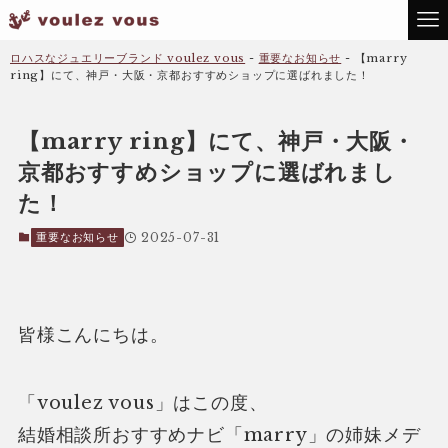
ロハスなジュエリーブランド voulez vous
-
重要なお知らせ
-
【marry
ring】にて、神戸・大阪・京都おすすめショップに選ばれました！
【marry ring】にて、神戸・大阪・
京都おすすめショップに選ばれまし
た！
重要なお知らせ
2025-07-31
皆様こんにちは。
「voulez vous」はこの度、
結婚相談所おすすめナビ「marry」の姉妹メデ