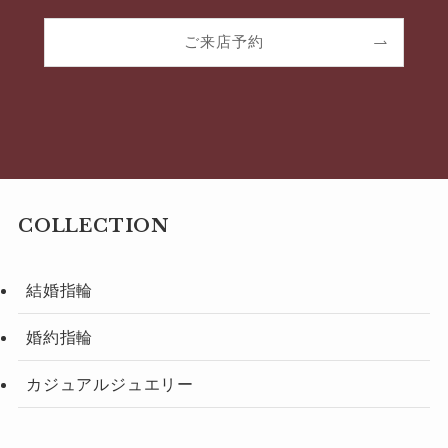
ご来店予約
COLLECTION
結婚指輪
婚約指輪
カジュアルジュエリー