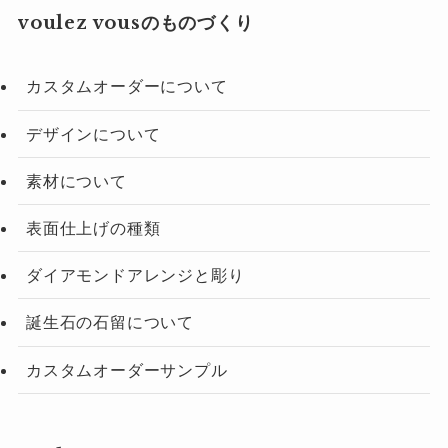
voulez vousのものづくり
カスタムオーダーについて
デザインについて
素材について
表面仕上げの種類
ダイアモンドアレンジと彫り
誕生石の石留について
カスタムオーダーサンプル