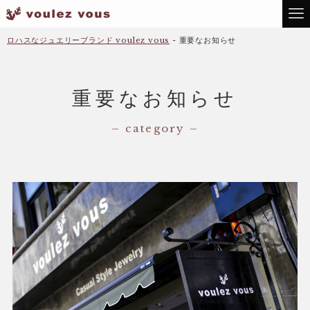
ロハスなジュエリーブランド voulez vous
-
重要なお知らせ
重要なお知らせ
– category –