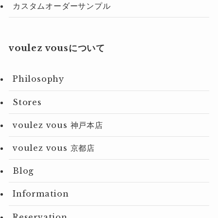
カスタムオーダーサンプル
voulez vousについて
Philosophy
Stores
voulez vous 神戸本店
voulez vous 京都店
Blog
Information
Reservation