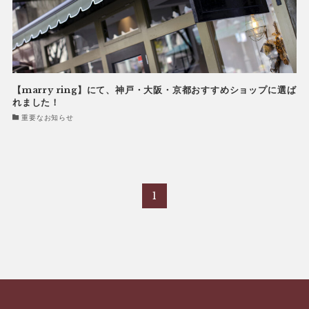
【marry ring】にて、神戸・大阪・京都おすすめショップに選ば
れました！
重要なお知らせ
1