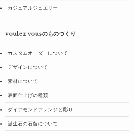
カジュアルジュエリー
voulez vousのものづくり
カスタムオーダーについて
デザインについて
素材について
表面仕上げの種類
ダイアモンドアレンジと彫り
誕生石の石留について