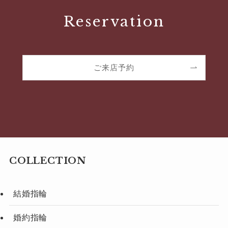
Reservation
ご来店予約
COLLECTION
結婚指輪
婚約指輪