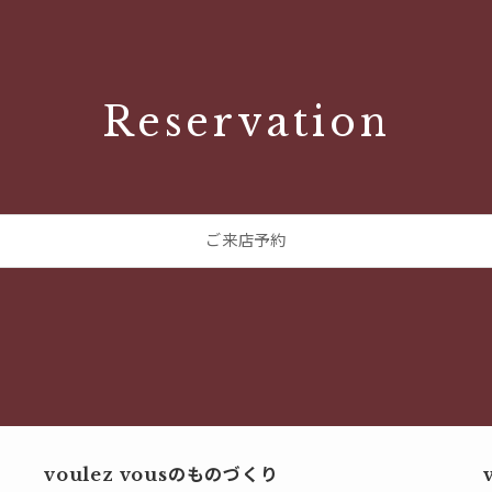
Reservation
ご来店予約
voulez vousのものづくり