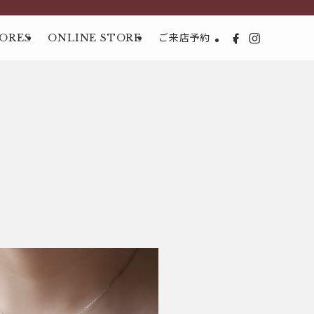
ORES
ONLINE STORE
ご来店予約