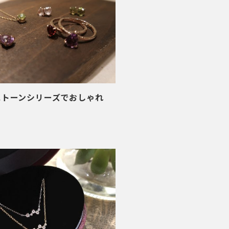
ストーンシリーズでおしゃれ