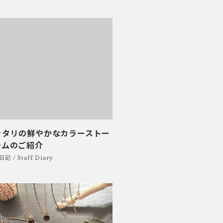
ッタリの鮮やかなカラーストー
テムのご紹介
 / Staff Diary