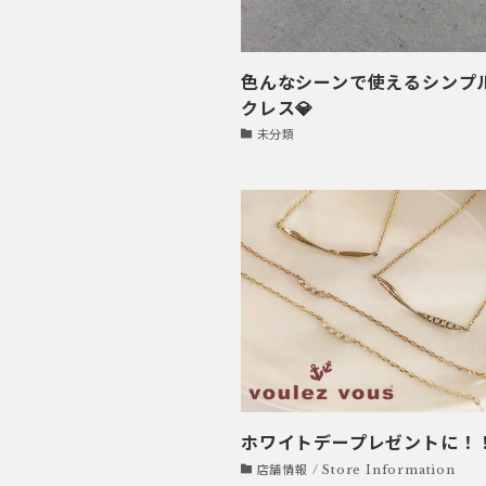
色んなシーンで使えるシンプ
クレス💎
未分類
ホワイトデープレゼントに！
店舗情報 / Store Information