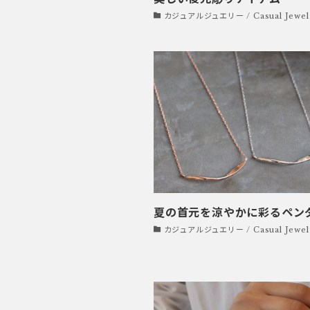
カジュアルジュエリー / Casual Jewel
夏の首元を涼やかに彩るペン
カジュアルジュエリー / Casual Jewel