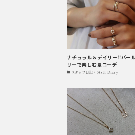
ナチュラル＆デイリー!!パー
リーで楽しむ夏コーデ
スタッフ日記 / Staff Diary