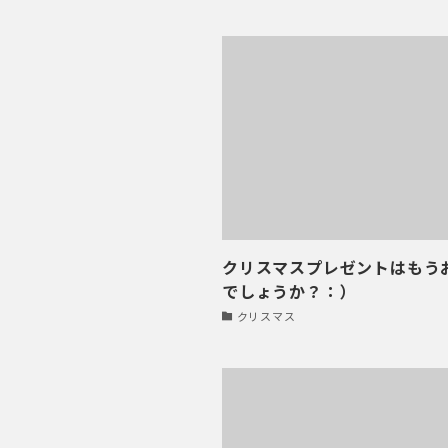
クリスマスプレゼントはもう
でしょうか？：）
クリスマス