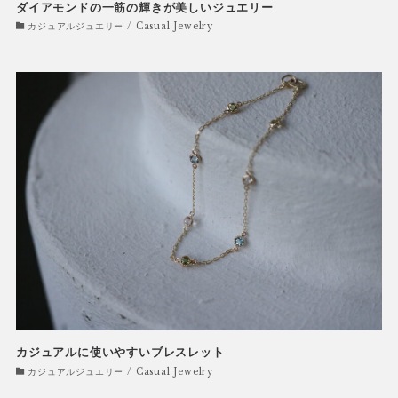
ダイアモンドの一筋の輝きが美しいジュエリー
カジュアルジュエリー / Casual Jewelry
カジュアルに使いやすいブレスレット
カジュアルジュエリー / Casual Jewelry