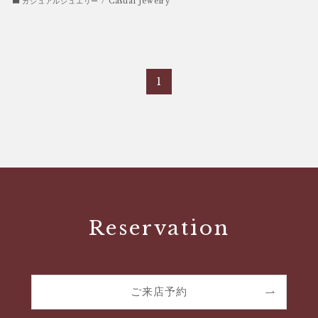
カジュアルジュエリー / Casual Jewelry
1
Reservation
ご来店予約