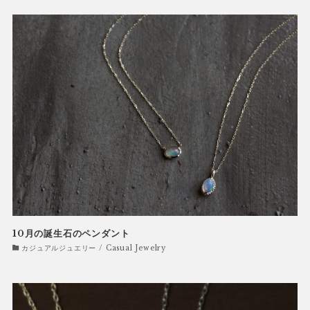
10月の誕生石のペンダント
カジュアルジュエリー / Casual Jewelry