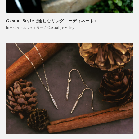
Casual Styleで愉しむリングコーディネート♪
カジュアルジュエリー / Casual Jewelry