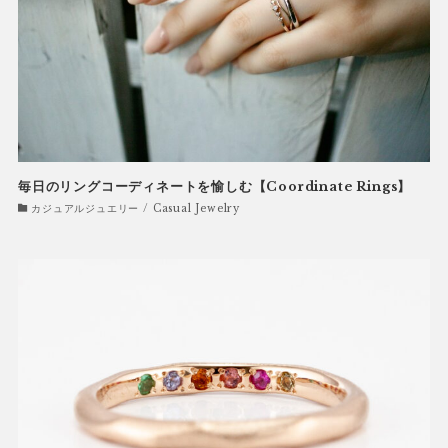
毎日のリングコーディネートを愉しむ【Coordinate Rings】
カジュアルジュエリー / Casual Jewelry