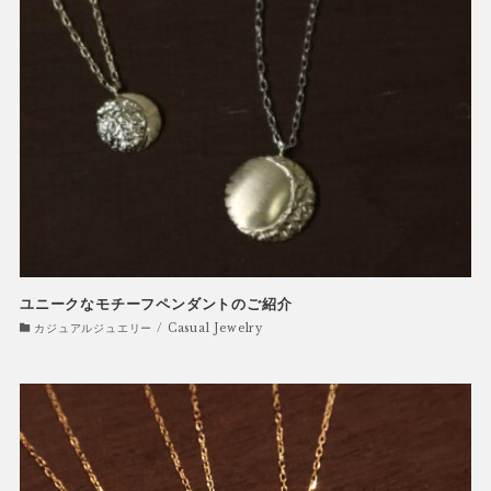
ユニークなモチーフペンダントのご紹介
カジュアルジュエリー / Casual Jewelry