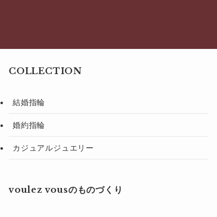
COLLECTION
結婚指輪
婚約指輪
カジュアルジュエリー
voulez vousのものづくり