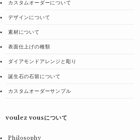
カスタムオーダーについて
デザインについて
素材について
表面仕上げの種類
ダイアモンドアレンジと彫り
誕生石の石留について
カスタムオーダーサンプル
voulez vousについて
Philosophy