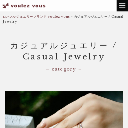
ロハスなジュエリーブランド voulez vous
-
カジュアルジュエリー / Casual
Jewelry
カジュアルジュエリー /
Casual Jewelry
– category –