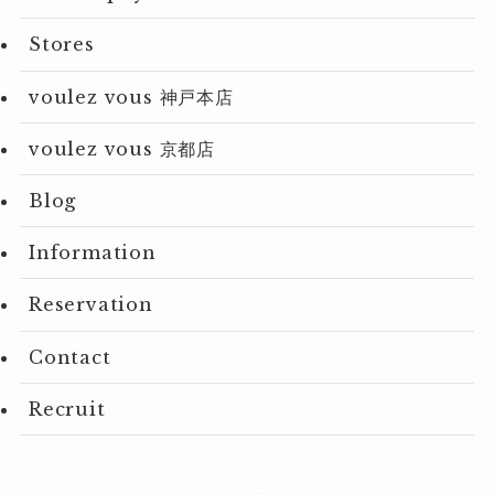
Stores
voulez vous 神戸本店
voulez vous 京都店
Blog
Information
Reservation
Contact
Recruit